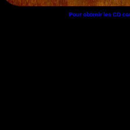
Pour obtenir les CD co